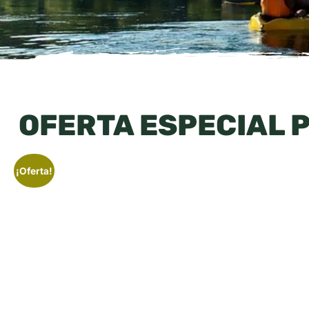
OFERTA ESPECIAL 
¡Oferta!