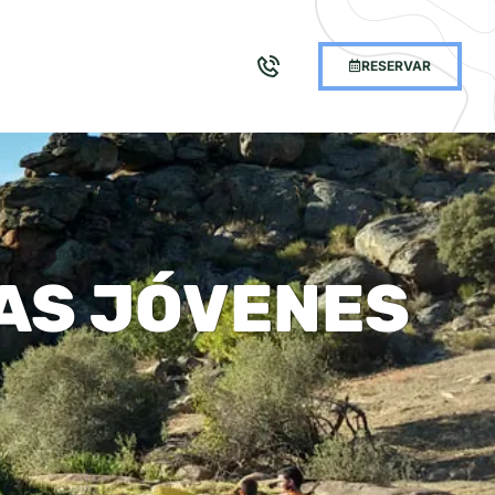
RESERVAR
AS JÓVENES