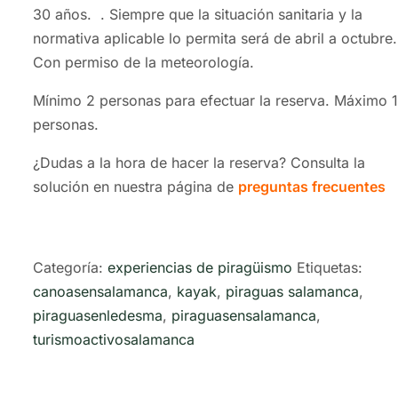
30 años. . Siempre que la situación sanitaria y la
normativa aplicable lo permita será de abril a octubre.
Con permiso de la meteorología.
Mínimo 2 personas para efectuar la reserva. Máximo 
personas.
¿Dudas a la hora de hacer la reserva? Consulta la
solución en nuestra página de
preguntas frecuentes
Categoría:
experiencias de piragüismo
Etiquetas:
canoasensalamanca
,
kayak
,
piraguas salamanca
,
piraguasenledesma
,
piraguasensalamanca
,
turismoactivosalamanca