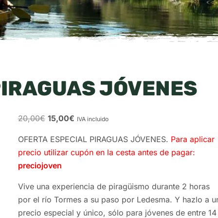
PIRAGUAS JÓVENES
20,00
€
15,00
€
IVA incluido
OFERTA ESPECIAL PIRAGUAS JÓVENES.
Para aplicar
precio utilizar cupón en la cesta antes de pagar:
preciojoven
Vive una experiencia de piragüismo durante 2 horas
por el río Tormes a su paso por Ledesma. Y hazlo a u
precio especial y único, sólo para jóvenes de entre 14