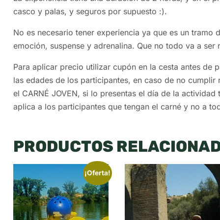
casco y palas, y seguros por supuesto :).
No es necesario tener experiencia ya que es un tramo d
emoción, suspense y adrenalina. Que no todo va a ser r
Para aplicar precio utilizar cupón en la cesta antes de 
las edades de los participantes, en caso de no cumplir 
el CARNÉ JOVEN, si lo presentas el día de la actividad
aplica a los participantes que tengan el carné y no a to
PRODUCTOS RELACIONA
¡Oferta!