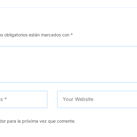
s obligatorios están marcados con
*
dor para la próxima vez que comente.