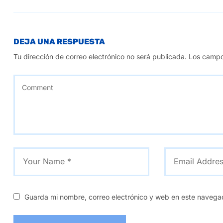
DEJA UNA RESPUESTA
Tu dirección de correo electrónico no será publicada.
Los campo
Guarda mi nombre, correo electrónico y web en este navega