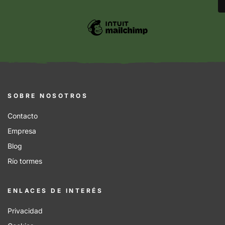
SOBRE NOSOTROS
Contacto
Empresa
Blog
Río tormes
ENLACES DE INTERÉS
Privacidad