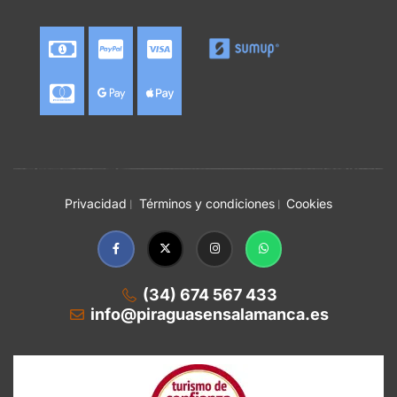
Privacidad
Términos y condiciones
Cookies
(34) 674 567 433
info@piraguasensalamanca.es