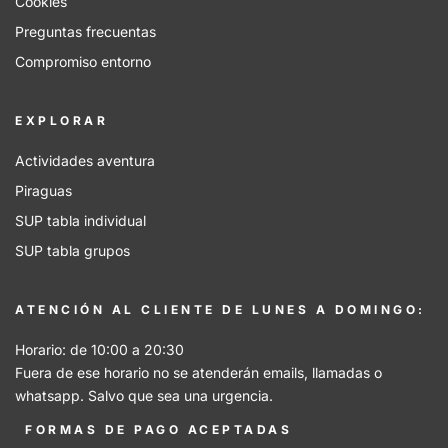
Cookies
Preguntas frecuentas
Compromiso entorno
EXPLORAR
Actividades aventura
Piraguas
SUP tabla individual
SUP tabla grupos
ATENCIÓN AL CLIENTE DE LUNES A DOMINGO:
Horario: de 10:00 a 20:30
Fuera de ese horario no se atenderán emails, llamadas o
whatsapp. Salvo que sea una urgencia.
FORMAS DE PAGO ACEPTADAS