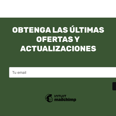
OBTENGA LAS ÚLTIMAS
OFERTAS Y
ACTUALIZACIONES