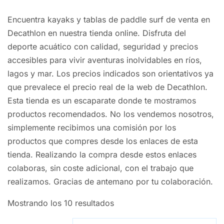
Encuentra kayaks y tablas de paddle surf de venta en
Decathlon en nuestra tienda online. Disfruta del
deporte acuático con calidad, seguridad y precios
accesibles para vivir aventuras inolvidables en ríos,
lagos y mar. Los precios indicados son orientativos ya
que prevalece el precio real de la web de Decathlon.
Esta tienda es un escaparate donde te mostramos
productos recomendados. No los vendemos nosotros,
simplemente recibimos una comisión por los
productos que compres desde los enlaces de esta
tienda. Realizando la compra desde estos enlaces
colaboras, sin coste adicional, con el trabajo que
realizamos. Gracias de antemano por tu colaboración.
Mostrando los 10 resultados