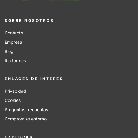
SOBRE NOSOTROS
Contacto
Empresa
Blog
Río tormes
ENLACES DE INTERÉS
Privacidad
Cookies
Preguntas frecuentas
Compromiso entorno
EXPLORAR