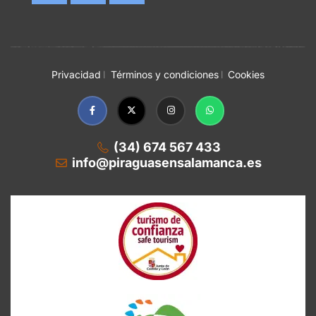
Privacidad
Términos y condiciones
Cookies
(34) 674 567 433
info@piraguasensalamanca.es