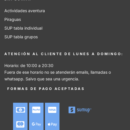
Actividades aventura
Piraguas
SUP tabla individual
SUP tabla grupos
ATENCIÓN AL CLIENTE DE LUNES A DOMINGO:
Horario: de 10:00 a 20:30
Fuera de ese horario no se atenderán emails, llamadas o
whatsapp. Salvo que sea una urgencia.
FORMAS DE PAGO ACEPTADAS