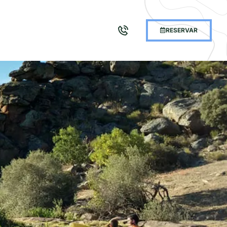
RESERVAR