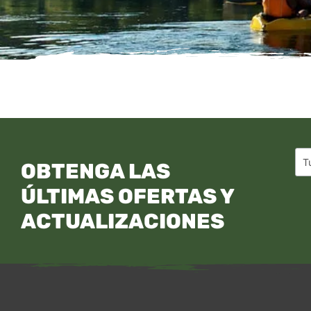
OBTENGA LAS
ÚLTIMAS OFERTAS Y
ACTUALIZACIONES